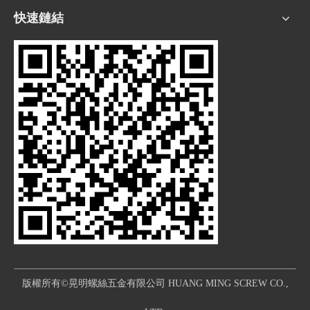
快速鏈結
版權所有©晃明螺絲五金有限公司 HUANG MING SCREW CO.,